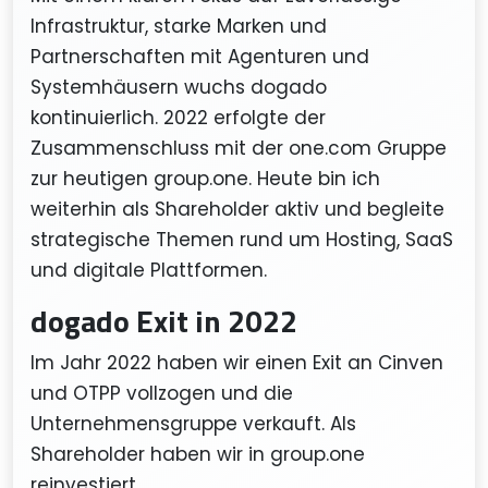
Infrastruktur, starke Marken und
Partnerschaften mit Agenturen und
Systemhäusern wuchs dogado
kontinuierlich. 2022 erfolgte der
Zusammenschluss mit der one.com Gruppe
zur heutigen group.one. Heute bin ich
weiterhin als Shareholder aktiv und begleite
strategische Themen rund um Hosting, SaaS
und digitale Plattformen.
dogado Exit in 2022
Im Jahr 2022 haben wir einen Exit an Cinven
und OTPP vollzogen und die
Unternehmensgruppe verkauft. Als
Shareholder haben wir in group.one
reinvestiert.