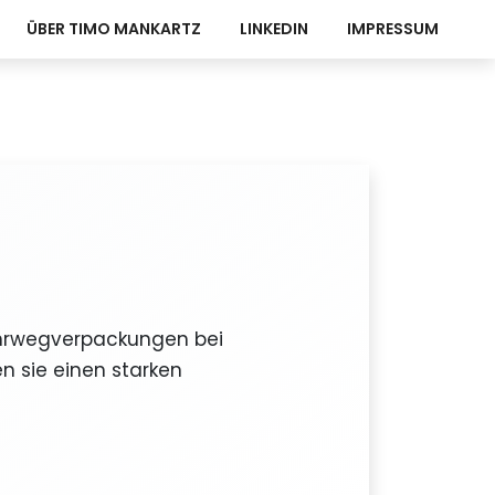
ÜBER TIMO MANKARTZ
LINKEDIN
IMPRESSUM
ehrwegverpackungen bei
n sie einen starken