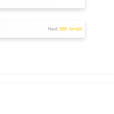
Next:
BBP GmbH